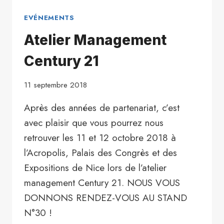
EVÉNEMENTS
Atelier Management
Century 21
11 septembre 2018
Après des années de partenariat, c’est
avec plaisir que vous pourrez nous
retrouver les 11 et 12 octobre 2018 à
l’Acropolis, Palais des Congrès et des
Expositions de Nice lors de l’atelier
management Century 21. NOUS VOUS
DONNONS RENDEZ-VOUS AU STAND
N°30 !