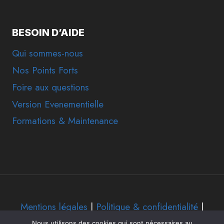
BESOIN D’AIDE
Qui sommes-nous
Nos Points Forts
Foire aux questions
Version Evenementielle
Formations & Maintenance
Mentions légales
|
Politique & confidentialité
|
Nous utilisons des cookies qui sont nécessaires au