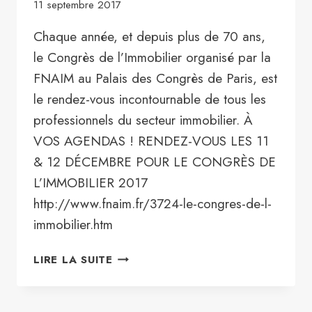
11 septembre 2017
Chaque année, et depuis plus de 70 ans,
le Congrès de l’Immobilier organisé par la
FNAIM au Palais des Congrès de Paris, est
le rendez-vous incontournable de tous les
professionnels du secteur immobilier. À
VOS AGENDAS ! RENDEZ-VOUS LES 11
& 12 DÉCEMBRE POUR LE CONGRÈS DE
L’IMMOBILIER 2017
http://www.fnaim.fr/3724-le-congres-de-l-
immobilier.htm
LE
LIRE LA SUITE
CONGRÈS
DE
L’IMMOBILIER