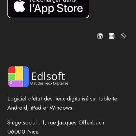
Logiciel d'état des lieux digitalisé sur tablette
Android, iPad et Windows.
Siège social : 1, rue Jacques Offenbach
06000 Nice