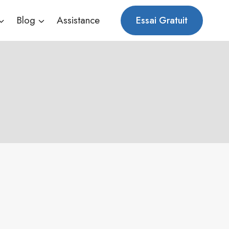
Blog
Assistance
Essai Gratuit