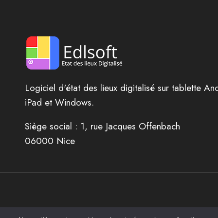
Logiciel d'état des lieux digitalisé sur tablette An
iPad et Windows.
Siège social : 1, rue Jacques Offenbach
06000 Nice