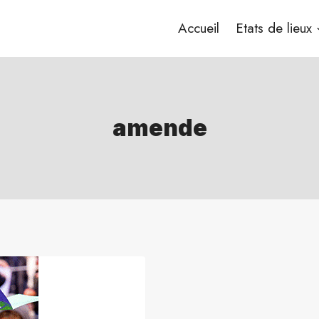
Accueil
Etats de lieux
amende