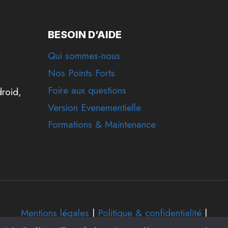
BESOIN D’AIDE
Qui sommes-nous
Nos Points Forts
Foire aux questions
droid,
Version Evenementielle
Formations & Maintenance
Mentions légales
|
Politique & confidentialité
|