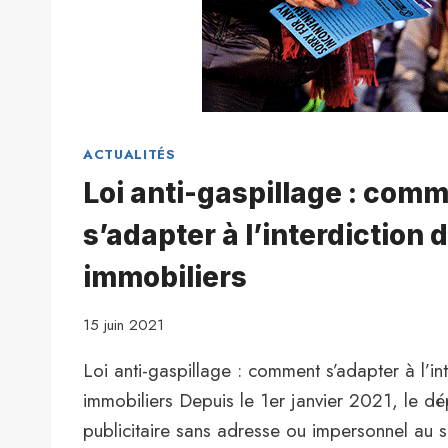
ACTUALITÉS
Loi anti-gaspillage : com
s’adapter à l’interdiction 
immobiliers
15 juin 2021
Loi anti-gaspillage : comment s’adapter à l’int
immobiliers Depuis le 1er janvier 2021, le d
publicitaire sans adresse ou impersonnel au s