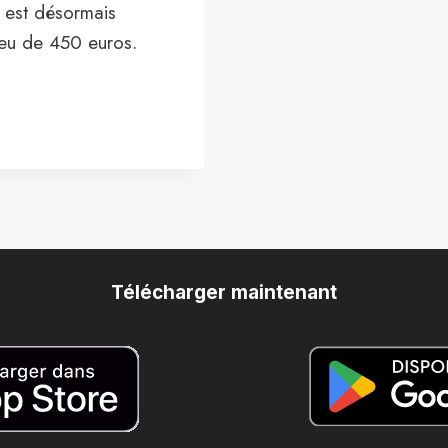
» est désormais
ieu de 450 euros.
Télécharger maintenant