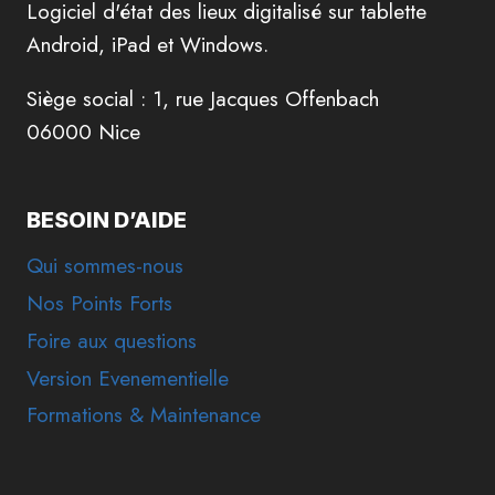
Logiciel d'état des lieux digitalisé sur tablette
Android, iPad et Windows.
Siège social : 1, rue Jacques Offenbach
06000 Nice
BESOIN D’AIDE
Qui sommes-nous
Nos Points Forts
Foire aux questions
Version Evenementielle
Formations & Maintenance