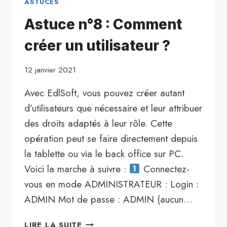
ASTUCES
Astuce n°8 : Comment
créer un utilisateur ?
12 janvier 2021
Avec EdlSoft, vous pouvez créer autant
d’utilisateurs que nécessaire et leur attribuer
des droits adaptés à leur rôle. Cette
opération peut se faire directement depuis
la tablette ou via le back office sur PC.
Voici la marche à suivre :
Connectez-
vous en mode ADMINISTRATEUR : Login :
ADMIN Mot de passe : ADMIN (aucun…
ASTUCE
LIRE LA SUITE