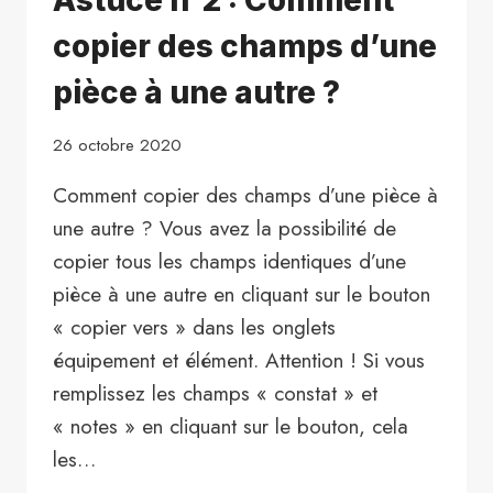
?
copier des champs d’une
pièce à une autre ?
26 octobre 2020
Comment copier des champs d’une pièce à
une autre ? Vous avez la possibilité de
copier tous les champs identiques d’une
pièce à une autre en cliquant sur le bouton
« copier vers » dans les onglets
équipement et élément. Attention ! Si vous
remplissez les champs « constat » et
« notes » en cliquant sur le bouton, cela
les…