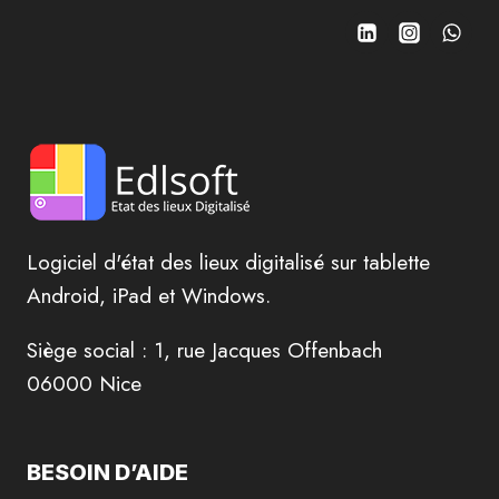
Logiciel d'état des lieux digitalisé sur tablette
Android, iPad et Windows.
Siège social : 1, rue Jacques Offenbach
06000 Nice
BESOIN D’AIDE