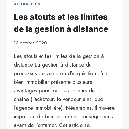
ACTUALITÉS
Les atouts et les limites
de la gestion à distance
13 octobre 2020
Les atouts et les limites de la gestion à
distance La gestion à distance du
processus de vente ou d’acquisition d’un
bien immobilier présente plusieurs
avantages pour tous les acteurs de la
chaîne (l’acheteur, le vendeur ainsi que
l’agence immobilière). Néanmoins, il s’avère
important de bien peser ses conséquences
avant de l’entamer. Cet article se…