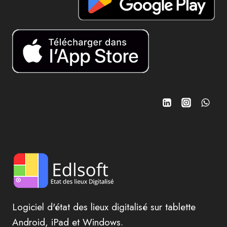
RISQUE
Logiciel d'état des lieux digitalisé sur tablette
Android, iPad et Windows.