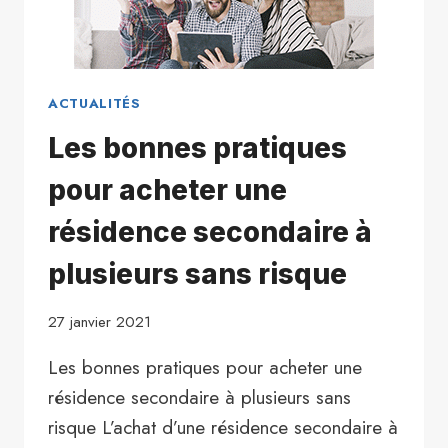
ACTUALITÉS
Les bonnes pratiques
pour acheter une
résidence secondaire à
plusieurs sans risque
27 janvier 2021
Les bonnes pratiques pour acheter une
résidence secondaire à plusieurs sans
risque L’achat d’une résidence secondaire à