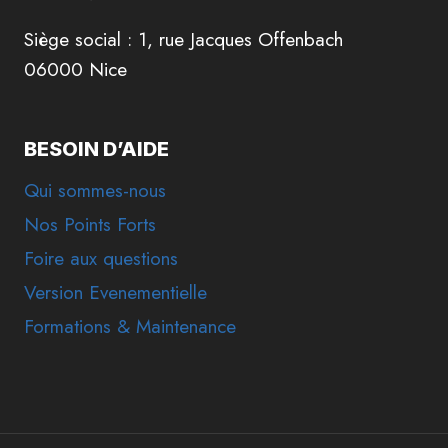
Siège social : 1, rue Jacques Offenbach
06000 Nice
BESOIN D’AIDE
Qui sommes-nous
Nos Points Forts
Foire aux questions
Version Evenementielle
Formations & Maintenance