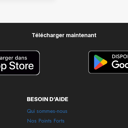
Télécharger maintenant
BESOIN D’AIDE
Qui sommes-nous
Nos Points Forts