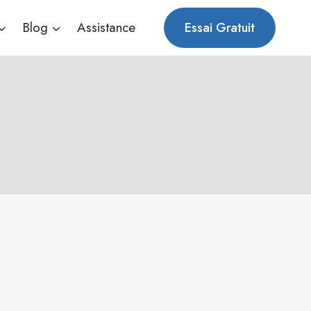
Blog
Assistance
Essai Gratuit