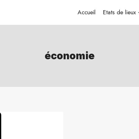
Accueil
Etats de lieux
économie