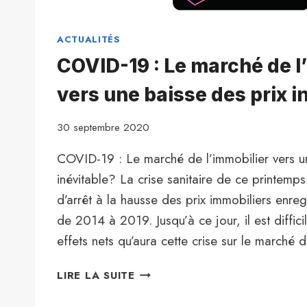
ACTUALITÉS
COVID-19 : Le marché de l
vers une baisse des prix i
30 septembre 2020
COVID-19 : Le marché de l’immobilier vers u
inévitable? La crise sanitaire de ce printemp
d’arrêt à la hausse des prix immobiliers enreg
de 2014 à 2019. Jusqu’à ce jour, il est diffici
effets nets qu’aura cette crise sur le marché
COVID-
LIRE LA SUITE
19
: