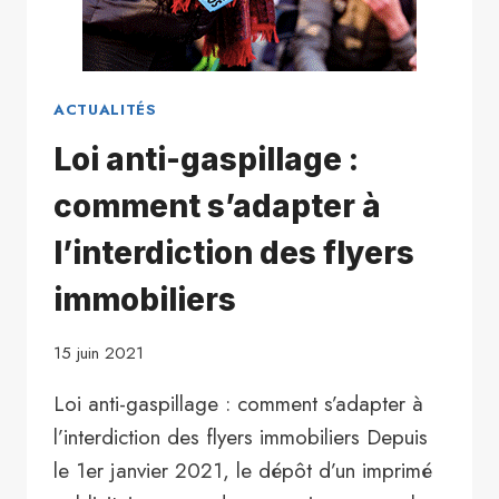
ACTUALITÉS
Loi anti-gaspillage :
comment s’adapter à
l’interdiction des flyers
immobiliers
15 juin 2021
Loi anti-gaspillage : comment s’adapter à
l’interdiction des flyers immobiliers Depuis
le 1er janvier 2021, le dépôt d’un imprimé