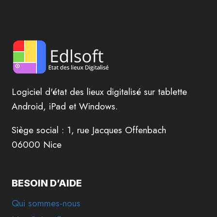
Logiciel d'état des lieux digitalisé sur tablette
Android, iPad et Windows.
Siège social : 1, rue Jacques Offenbach
06000 Nice
BESOIN D’AIDE
Qui sommes-nous