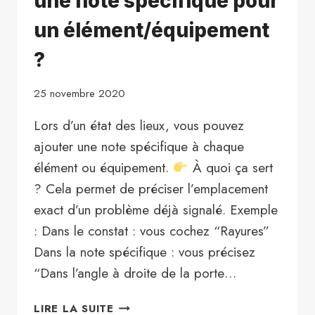
une note spécifique pour
un élément/équipement
?
25 novembre 2020
Lors d’un état des lieux, vous pouvez
ajouter une note spécifique à chaque
élément ou équipement.
À quoi ça sert
? Cela permet de préciser l’emplacement
exact d’un problème déjà signalé. Exemple
: Dans le constat : vous cochez “Rayures”
Dans la note spécifique : vous précisez
“Dans l’angle à droite de la porte…
ASTUCE
LIRE LA SUITE