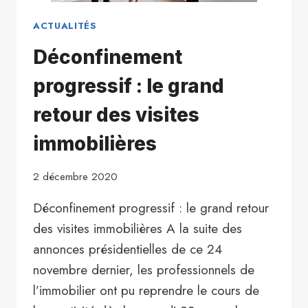
ACTUALITÉS
Déconfinement
progressif : le grand
retour des visites
immobilières
2 décembre 2020
Déconfinement progressif : le grand retour
des visites immobilières A la suite des
annonces présidentielles de ce 24
novembre dernier, les professionnels de
l’immobilier ont pu reprendre le cours de